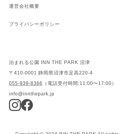
運営会社概要
プライバシーポリシー
泊まれる公園 INN THE PARK 沼津
〒410-0001 静岡県沼津市足高220-4
055-939-8366
（電話受付時間:11:00〜17:00）
info@innthepark.jp