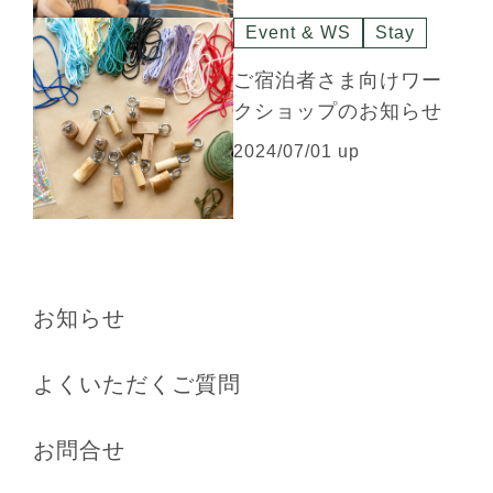
Event & WS
Stay
ご宿泊者さま向けワー
クショップのお知らせ
2024/07/01 up
お知らせ
よくいただくご質問
お問合せ