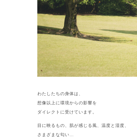
わたしたちの身体は、
想像以上に環境からの影響を
ダイレクトに受けています。
目に映るもの、肌が感じる風、温度と湿度、
さまざまな匂い…