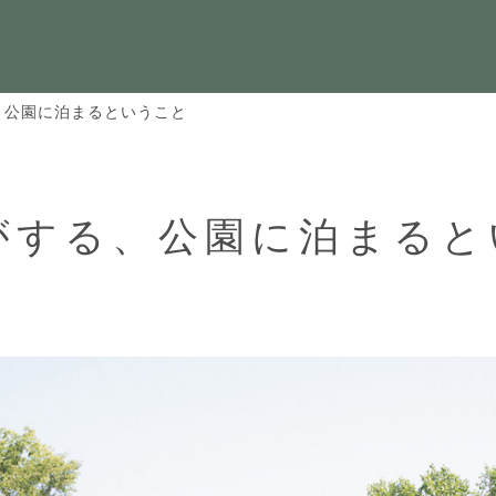
、公園に泊まるということ
がする、公園に泊まると