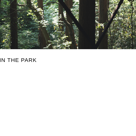
THE PARK