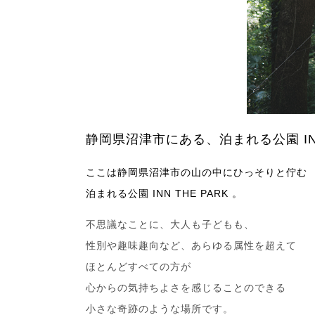
静岡県沼津市にある、泊まれる公園 INN 
ここは静岡県沼津市の山の中にひっそりと佇む
泊まれる公園 INN THE PARK 。
不思議なことに、大人も子どもも、
性別や趣味趣向など、あらゆる属性を超えて
ほとんどすべての方が
心からの気持ちよさを感じることのできる
小さな奇跡のような場所です。