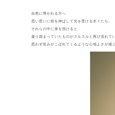
自然に導かれる方へ
思い思いに枝を伸ばして光を受ける木々たち。
それらの中に身を預けると
凝り固まっていたものがスルスルと再び流れて
思わず笑みがこぼれてくるような心地よさが感