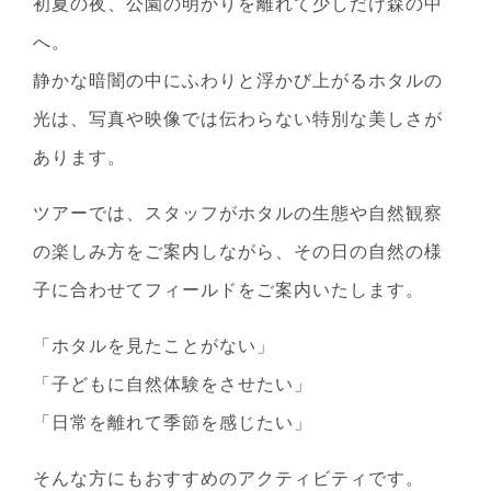
初夏の夜、公園の明かりを離れて少しだけ森の中
へ。
静かな暗闇の中にふわりと浮かび上がるホタルの
光は、写真や映像では伝わらない特別な美しさが
あります。
ツアーでは、スタッフがホタルの生態や自然観察
の楽しみ方をご案内しながら、その日の自然の様
子に合わせてフィールドをご案内いたします。
「ホタルを見たことがない」
「子どもに自然体験をさせたい」
「日常を離れて季節を感じたい」
そんな方にもおすすめのアクティビティです。