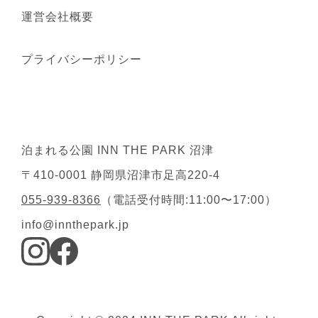
運営会社概要
プライバシーポリシー
泊まれる公園 INN THE PARK 沼津
〒410-0001 静岡県沼津市足高220-4
055-939-8366
（電話受付時間:11:00〜17:00）
info@innthepark.jp