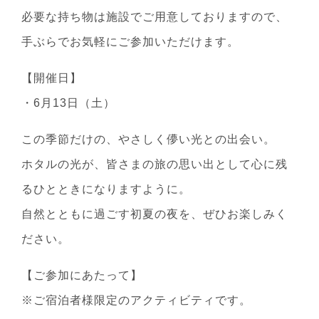
必要な持ち物は施設でご用意しておりますので、
手ぶらでお気軽にご参加いただけます。
【開催日】
・6月13日（土）
この季節だけの、やさしく儚い光との出会い。
ホタルの光が、皆さまの旅の思い出として心に残
るひとときになりますように。
自然とともに過ごす初夏の夜を、ぜひお楽しみく
ださい。
【ご参加にあたって】
※ご宿泊者様限定のアクティビティです。