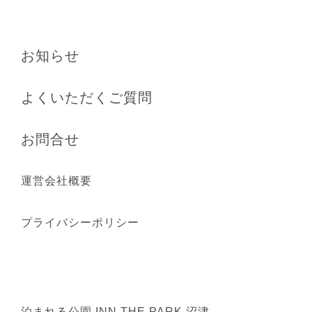
お知らせ
よくいただくご質問
お問合せ
運営会社概要
プライバシーポリシー
泊まれる公園 INN THE PARK 沼津