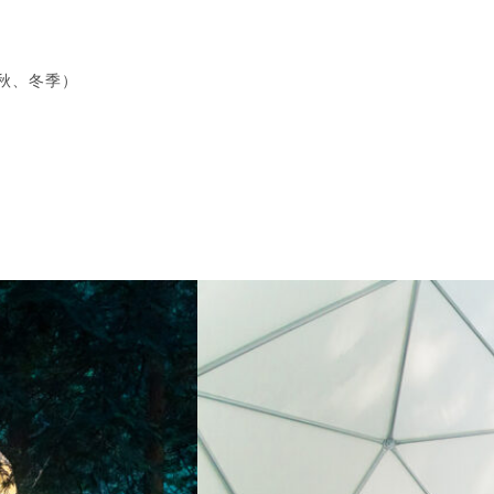
秋、冬季）