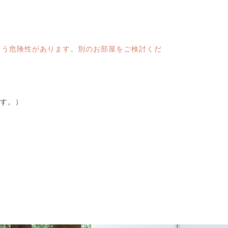
まう危険性があります。別のお部屋をご検討くだ
ます。）