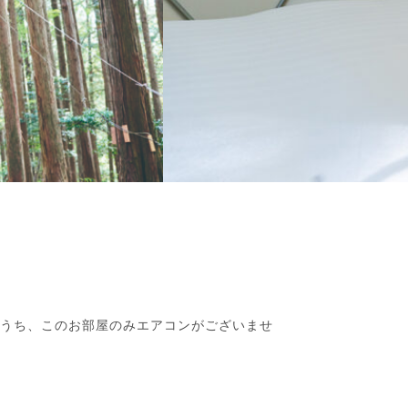
のうち、このお部屋のみエアコンがございませ