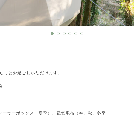
ったりとお過ごしいただけます。
名
クーラーボックス（夏季）、電気毛布（春、秋、冬季）