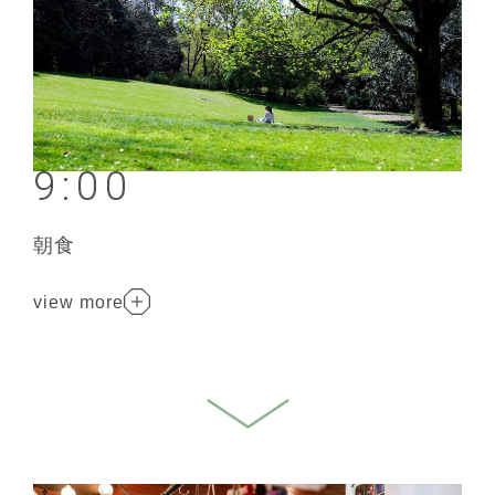
9:00
朝食
view more