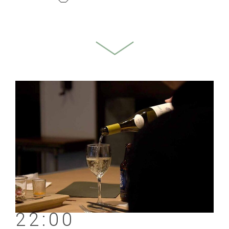
22:00