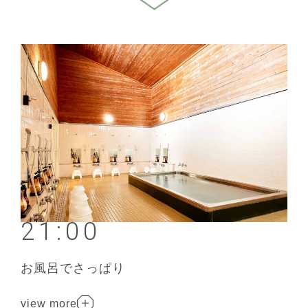
21:00
お風呂でさっぱり
view more