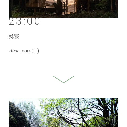
23:00
就寝
view more