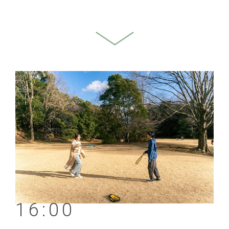
16:00