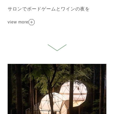
サロンでボードゲームとワインの夜を
view more