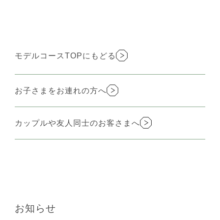
モデルコースTOPにもどる
お子さまをお連れの方へ
カップルや友人同士のお客さまへ
お知らせ