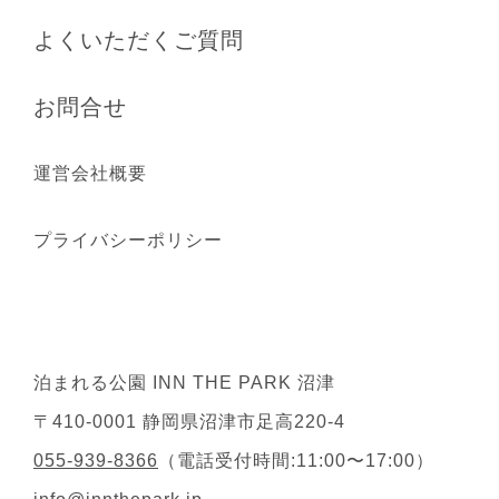
よくいただくご質問
お問合せ
運営会社概要
プライバシーポリシー
泊まれる公園 INN THE PARK 沼津
〒410-0001 静岡県沼津市足高220-4
055-939-8366
（電話受付時間:11:00〜17:00）