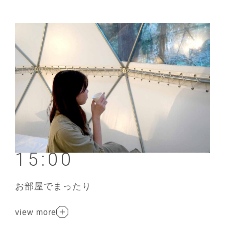
15:00
お部屋でまったり
view more