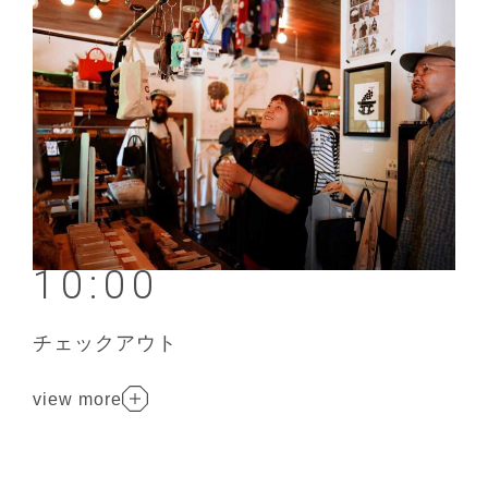
10:00
チェックアウト
view more