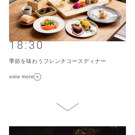
18:30
季節を味わうフレンチコースディナー
view more