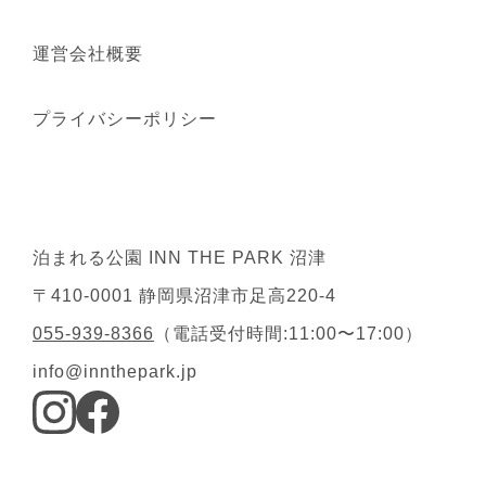
運営会社概要
プライバシーポリシー
泊まれる公園 INN THE PARK 沼津
〒410-0001 静岡県沼津市足高220-4
055-939-8366
（電話受付時間:11:00〜17:00）
info@innthepark.jp