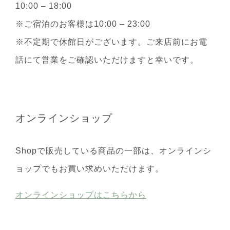
10:00 – 18:00
※ご宿泊のお客様は10:00 – 23:00
※不定期で休館日がございます。ご来店前にお電
話にて営業をご確認いただけますと幸いです。
オンラインショップ
Shopで販売している商品の一部は、オンラインシ
ョップでもお買い求めいただけます。
オンラインショップはこちらから