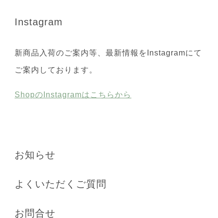
Instagram
新商品入荷のご案内等、最新情報をInstagramにて
ご案内しております。
ShopのInstagramはこちらから
お知らせ
よくいただくご質問
お問合せ