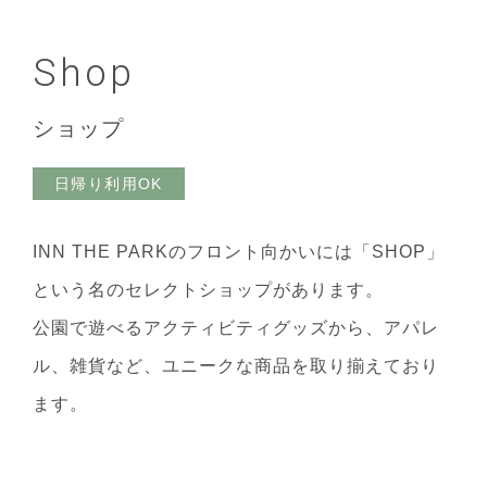
Shop
ショップ
日帰り利用OK
INN THE PARKのフロント向かいには「SHOP」
という名のセレクトショップがあります。
公園で遊べるアクティビティグッズから、アパレ
ル、雑貨など、ユニークな商品を取り揃えており
ます。